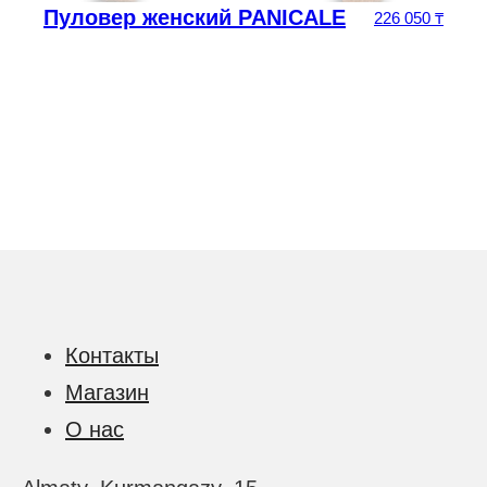
Пуловер женский PANICALE
226 050
₸
Контакты
Магазин
О нас