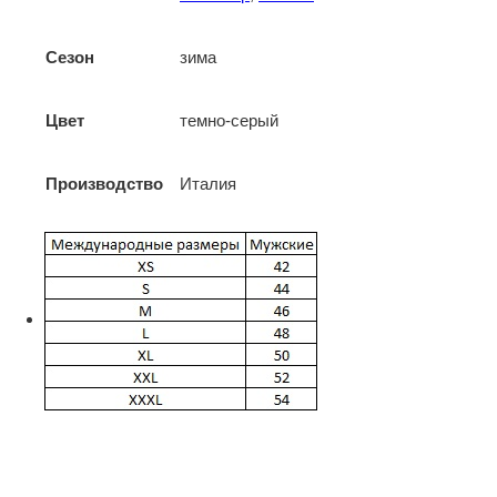
Сезон
зима
Цвет
темно-серый
Производство
Италия