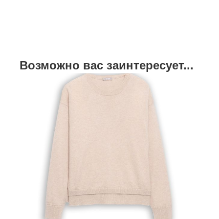
Возможно вас заинтересует...