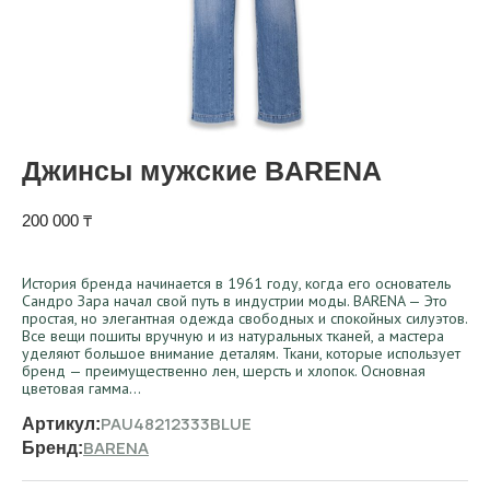
Джинсы мужские BARENA
200 000
₸
История бренда начинается в 1961 году, когда его основатель
Сандро Зара начал свой путь в индустрии моды. BARENA — Это
простая, но элегантная одежда свободных и спокойных силуэтов.
Все вещи пошиты вручную и из натуральных тканей, а мастера
уделяют большое внимание деталям. Ткани, которые использует
бренд — преимущественно лен, шерсть и хлопок. Основная
цветовая гамма…
PAU48212333BLUE
Артикул:
BARENA
Бренд: