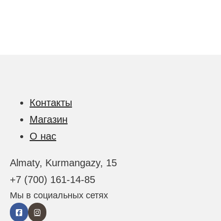
Контакты
Магазин
О нас
Almaty, Kurmangazy, 15
+7 (700) 161-14-85
Мы в социальных сетях