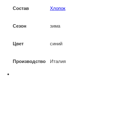
Состав
Хлопок
Сезон
зима
Цвет
синий
Производство
Италия