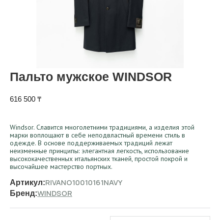
Пальто мужское WINDSOR
616 500
₸
Windsor. Славится многолетними традициями, а изделия этой
марки воплощают в себе неподвластный времени стиль в
одежде. В основе поддерживаемых традиций лежат
неизменные принципы: элегантная легкость, использование
высококачественных итальянских тканей, простой покрой и
высочайшее мастерство портных.
RIVANO10010161NAVY
Артикул:
WINDSOR
Бренд: