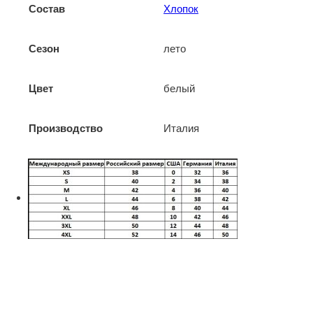
Состав
Хлопок
Сезон
лето
Цвет
белый
Производство
Италия