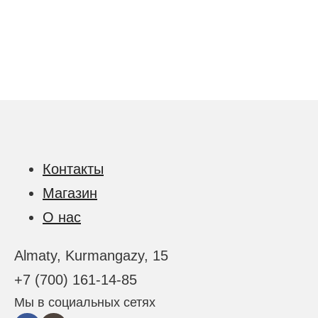
Контакты
Магазин
О нас
Almaty, Kurmangazy, 15
+7 (700) 161-14-85
Мы в социальных сетях