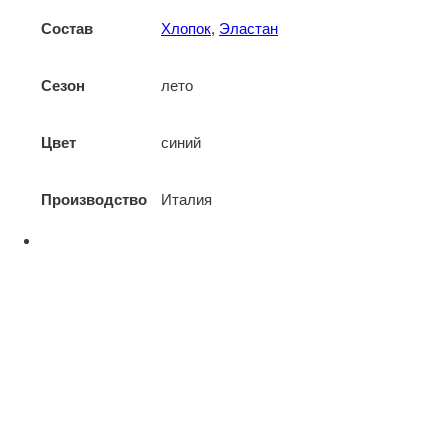
Состав
Хлопок
,
Эластан
Сезон
лето
Цвет
синий
Производство
Италия