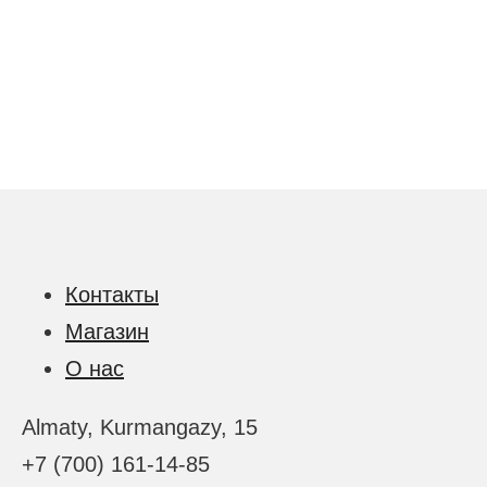
Контакты
Магазин
О нас
Almaty, Kurmangazy, 15
+7 (700) 161-14-85