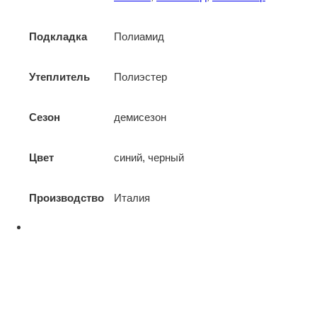
Подкладка
Полиамид
Утеплитель
Полиэстер
Сезон
демисезон
Цвет
синий, черный
Производство
Италия