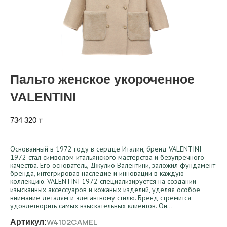
Пальто женское укороченное
VALENTINI
734 320
₸
Основанный в 1972 году в сердце Италии, бренд VALENTINI
1972 стал символом итальянского мастерства и безупречного
качества. Его основатель, Джулио Валентини, заложил фундамент
бренда, интегрировав наследие и инновации в каждую
коллекцию. VALENTINI 1972 специализируется на создании
изысканных аксессуаров и кожаных изделий, уделяя особое
внимание деталям и элегантному стилю. Бренд стремится
удовлетворить самых взыскательных клиентов. Он…
W4102CAMEL
Артикул: