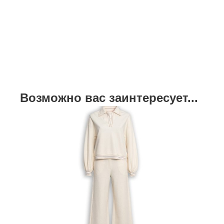
Возможно вас заинтересует...