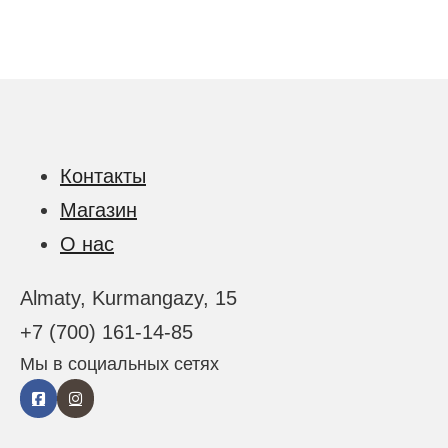
Контакты
Магазин
О нас
Almaty, Kurmangazy, 15
+7 (700) 161-14-85
Мы в социальных сетях