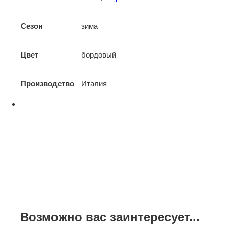
Сезон
зима
Цвет
бордовый
Производство
Италия
Возможно вас заинтересует...