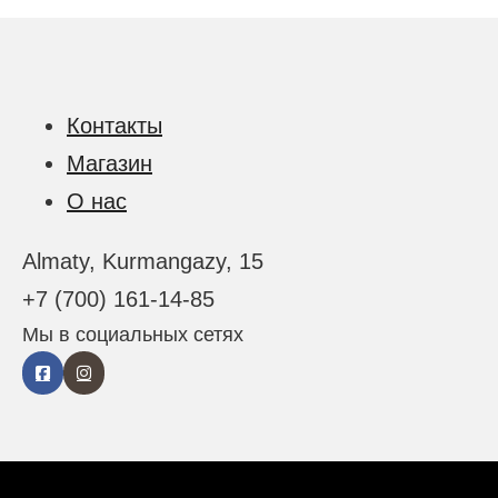
Контакты
Магазин
О нас
Almaty, Kurmangazy, 15
+7 (700) 161-14-85
Мы в социальных сетях