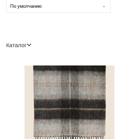
Каталог