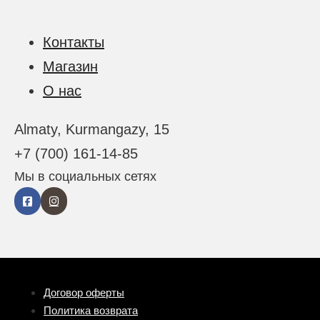
Контакты
Магазин
О нас
Almaty, Kurmangazy, 15
+7 (700) 161-14-85
Мы в социальных сетях
Договор оферты
Политика возврата