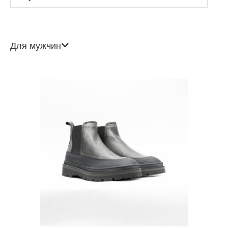
Для мужчин