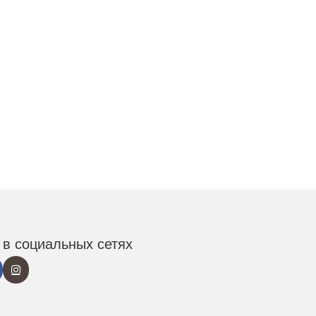
в социальных сетях