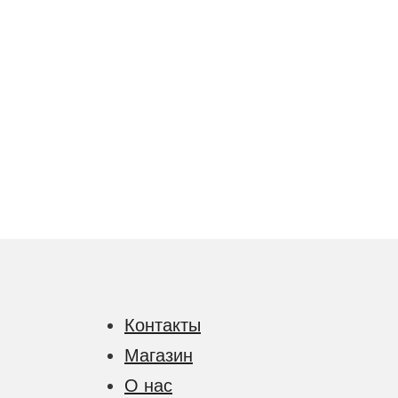
Контакты
Магазин
О нас