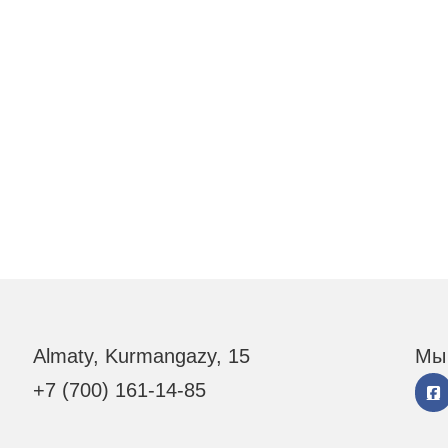
Almaty, Kurmangazy, 15
Мы 
+7 (700) 161-14-85