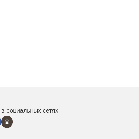
в социальных сетях