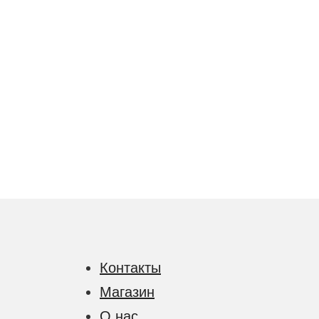
Контакты
Магазин
О нас