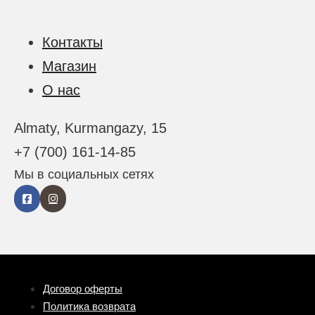
Контакты
Магазин
О нас
Almaty, Kurmangazy, 15
+7 (700) 161-14-85
Мы в социальных сетях
Договор оферты
Политика возврата