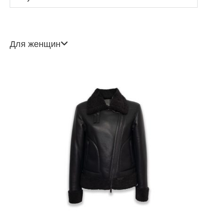
Для женщин