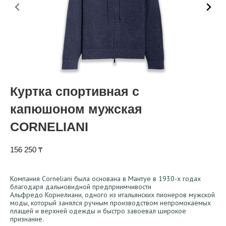
Куртка спортивная с
капюшоном мужская
CORNELIANI
156 250
₸
Компания Corneliani была основана в Мантуе в 1930-х годах
благодаря дальновидной предприимчивости
Альфредо Корнелиани, одного из итальянских пионеров мужской
моды, который занялся ручным производством непромокаемых
плащей и верхней одежды и быстро завоевал широкое
признание.