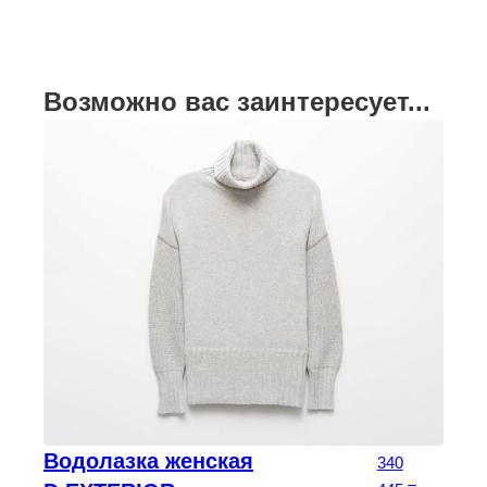
Возможно вас заинтересует...
Водолазка женская
340