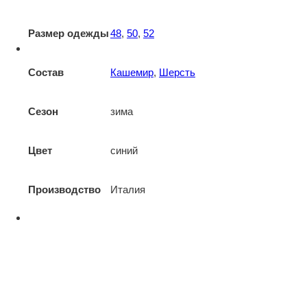
Размер одежды
48
,
50
,
52
Состав
Кашемир
,
Шерсть
Сезон
зима
Цвет
синий
Производство
Италия