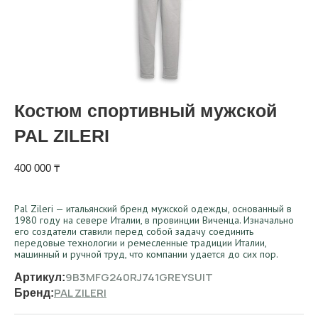
Костюм спортивный мужской
PAL ZILERI
400 000
₸
Pal Zileri — итальянский бренд мужской одежды, основанный в
1980 году на севере Италии, в провинции Виченца. Изначально
его создатели ставили перед собой задачу соединить
передовые технологии и ремесленные традиции Италии,
машинный и ручной труд, что компании удается до сих пор.
9B3MFG240RJ741GREYSUIT
Артикул:
PAL ZILERI
Бренд: