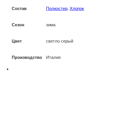
Состав
Полиэстер
,
Хлопок
Сезон
зима
Цвет
светло серый
Производство
Италия