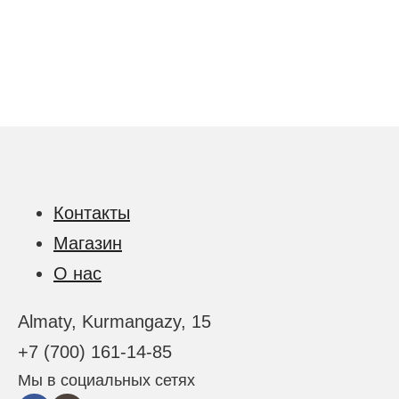
Контакты
Магазин
О нас
Almaty, Kurmangazy, 15
+7 (700) 161-14-85
Мы в социальных сетях