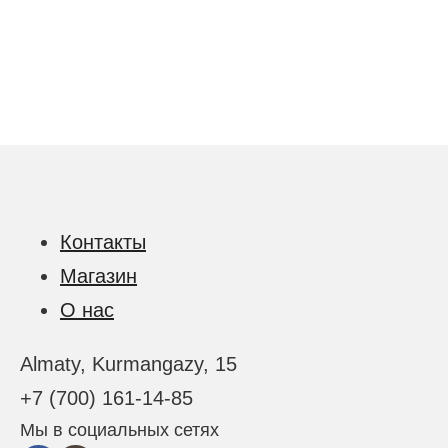
Контакты
Магазин
О нас
Almaty, Kurmangazy, 15
+7 (700) 161-14-85
Мы в социальных сетях