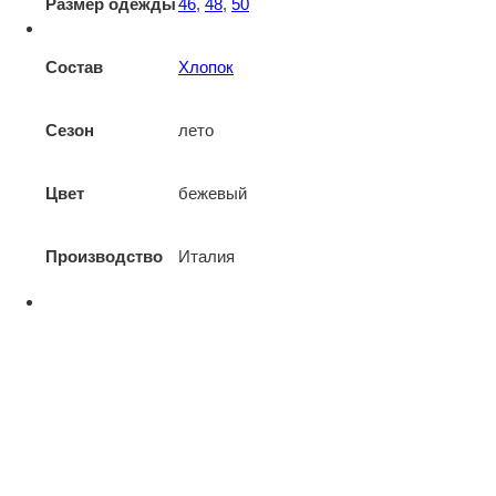
Размер одежды
46
,
48
,
50
Состав
Хлопок
Сезон
лето
Цвет
бежевый
Производство
Италия