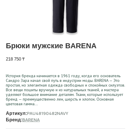
Брюки мужские BARENA
218 750
₸
История бренда начинается в 1961 году, когда его основатель
Сандро Зара начал свой путь в индустрии моды. BARENA — Это
простая, но элегантная одежда свободных и спокойных силуэтов.
Все вещи пошиты вручную и из натуральных тканей, а мастера
уделяют большое внимание деталям. Ткани, которые использует
бренд — преимущественно лен, шерсть и хлопок. Основная
цветовая гамма…
PAU48190482NAVY
Артикул:
BARENA
Бренд: