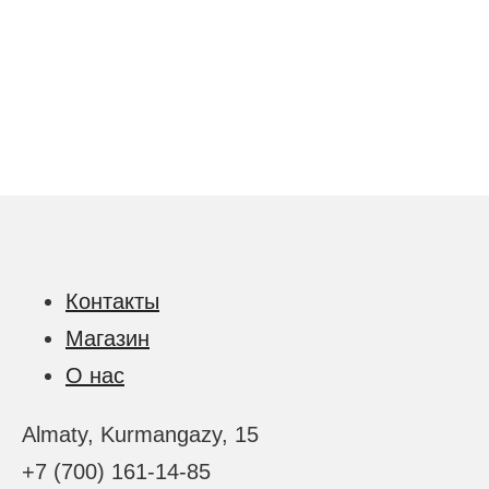
Контакты
Магазин
О нас
Almaty, Kurmangazy, 15
+7 (700) 161-14-85