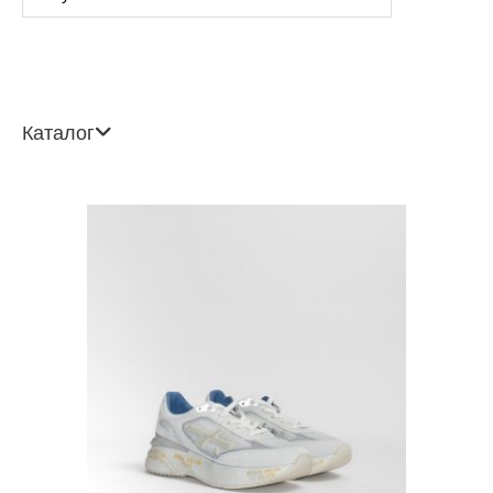
Каталог