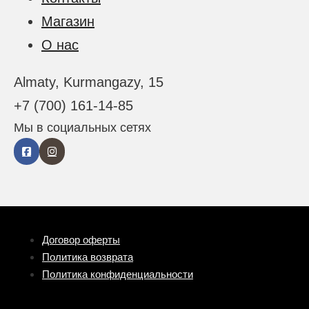
Магазин
О нас
Almaty, Kurmangazy, 15
+7 (700) 161-14-85
Мы в социальных сетях
Договор оферты
Политика возврата
Политика конфиденциальности