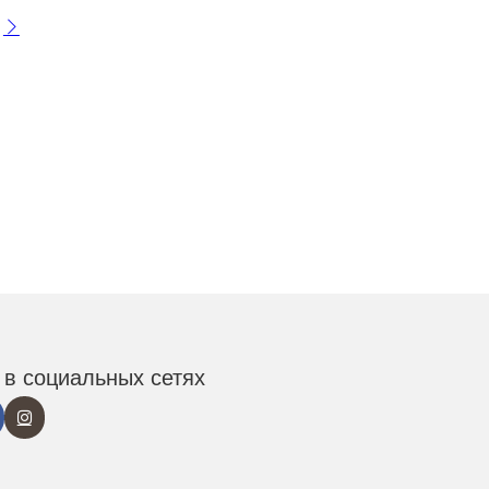
в социальных сетях