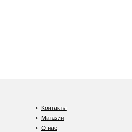
Контакты
Магазин
О нас